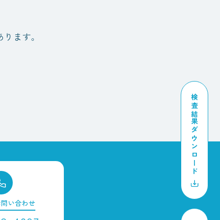
あります。
検査結果ダウンロード
お問い合わせ