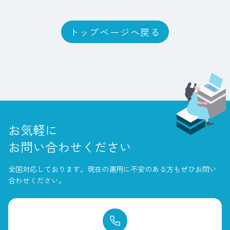
トップページへ戻る
お気軽に
お問い合わせください
全国対応しております。
現在の運用に不安のある方もぜひお問い
合わせください。