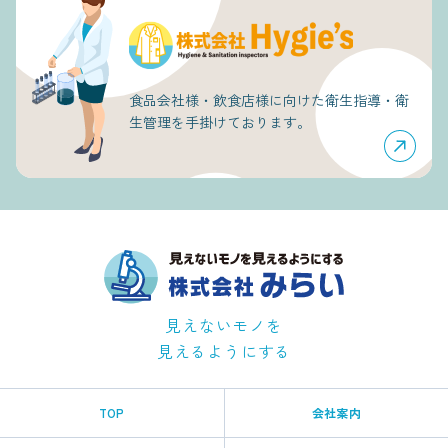
食品会社様・飲食店様に向けた衛生指導・
衛
生管理を手掛けております。
見えないモノを
見えるようにする
TOP
会社案内