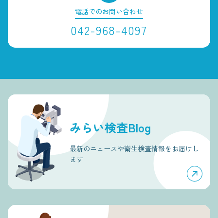
電話でのお問い合わせ
042-968-4097
みらい検査Blog
最新のニュースや衛生検査情報をお届けし
ます